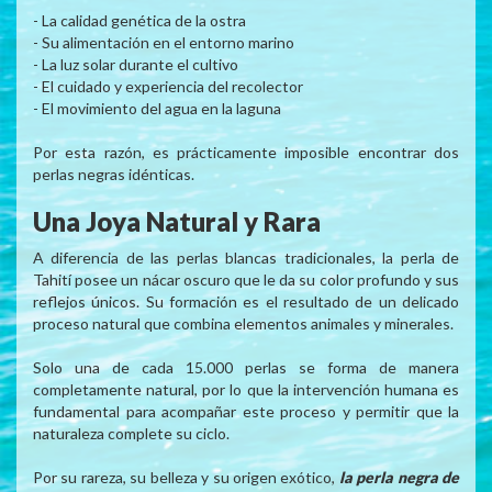
- La calidad genética de la ostra
- Su alimentación en el entorno marino
- La luz solar durante el cultivo
- El cuidado y experiencia del recolector
- El movimiento del agua en la laguna
Por esta razón, es prácticamente imposible encontrar dos
perlas negras idénticas.
Una Joya Natural y Rara
A diferencia de las perlas blancas tradicionales, la perla de
Tahití posee un nácar oscuro que le da su color profundo y sus
reflejos únicos. Su formación es el resultado de un delicado
proceso natural que combina elementos animales y minerales.
Solo una de cada 15.000 perlas se forma de manera
completamente natural, por lo que la intervención humana es
fundamental para acompañar este proceso y permitir que la
naturaleza complete su ciclo.
Por su rareza, su belleza y su origen exótico,
la perla negra de