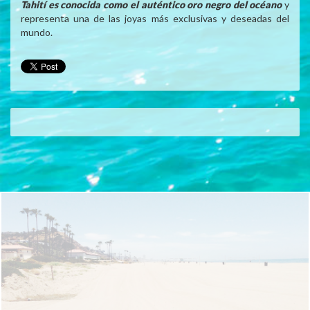
Tahití es conocida como el auténtico oro negro del océano
y
representa una de las joyas más exclusivas y deseadas del
mundo.