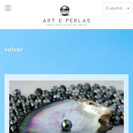
Español
volver