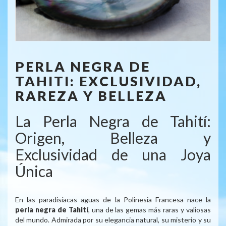
PERLA NEGRA DE
TAHITI: EXCLUSIVIDAD,
RAREZA Y BELLEZA
La Perla Negra de Tahití:
Origen, Belleza y
Exclusividad de una Joya
Única
En las paradisíacas aguas de la Polinesia Francesa nace la
perla negra de Tahití
, una de las gemas más raras y valiosas
del mundo. Admirada por su elegancia natural, su misterio y su