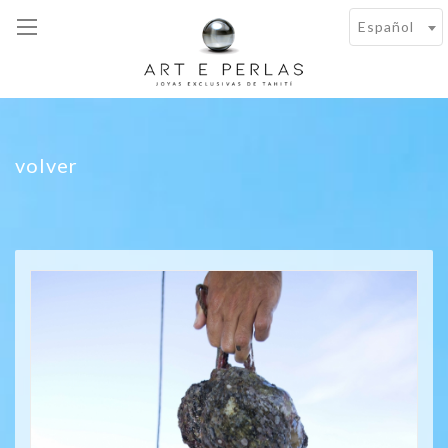
Español
volver