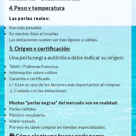
4. Peso y temperatura
Las perlas reales:
Son más pesadas
Se sienten frías al tocarlas
Las imitaciones suelen ser más ligeras y cálidas.
5. Origen y certificación
Una perla negra auténtica debe indicar su origen:
Tahití / Polinesia Francesa
Información sobre cultivo
Garantía o certificado
👉 Este es uno de los factores más importantes al comprar.
⚠️ Cuidado con las imitaciones
Muchas “perlas negras” del mercado son en realidad:
Perlas teñidas
Plástico recubierto
Vidrio tratado
Por eso es clave comprar en tiendas especializadas.