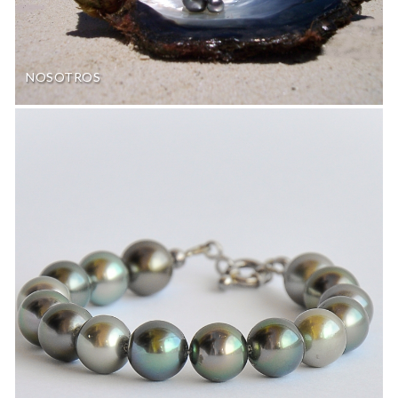
NOSOTROS