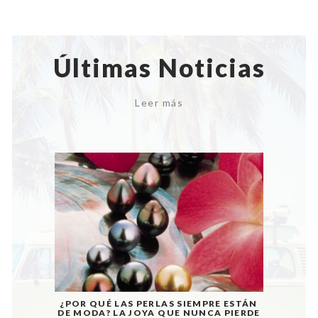
Últimas Noticias
Leer más
¿POR QUÉ LAS PERLAS SIEMPRE ESTÁN
DE MODA? LA JOYA QUE NUNCA PIERDE