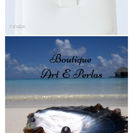
TIENDA