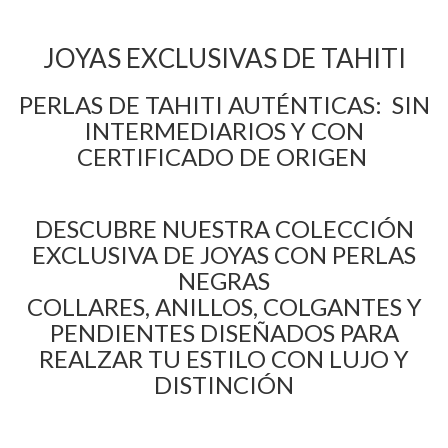
JOYAS EXCLUSIVAS DE TAHITI
PERLAS DE TAHITI AUTÉNTICAS: SIN
INTERMEDIARIOS Y CON
CERTIFICADO DE ORIGEN
DESCUBRE NUESTRA COLECCIÓN
EXCLUSIVA DE JOYAS CON PERLAS
NEGRAS
COLLARES, ANILLOS, COLGANTES Y
PENDIENTES DISEÑADOS PARA
REALZAR TU ESTILO CON LUJO Y
DISTINCIÓN