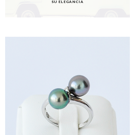
SU ELEGANCIA